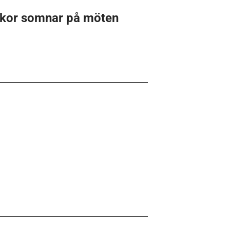
iskor somnar på möten