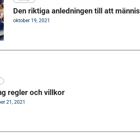
Den riktiga anledningen till att männ
oktober 19, 2021
ng regler och villkor
er 21, 2021