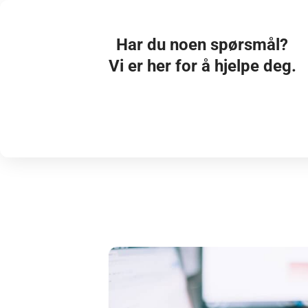
Har du noen spørsmål?
Vi er her for å hjelpe deg.