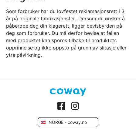
Som forbruker har du lovfestet reklamasjonsrett i 3
år på originale fabrikasjonsfeil. Dersom du ønsker å
påberope deg din klagerett, ligger bevisbyrden på
deg som forbruker. Du må derfor bevise at feilen
med produktet kan spores tilbake til produktets
opprinnelse og ikke oppsto på grunn av slitasje eller
ytre påvirkning.
NORGE - coway.no