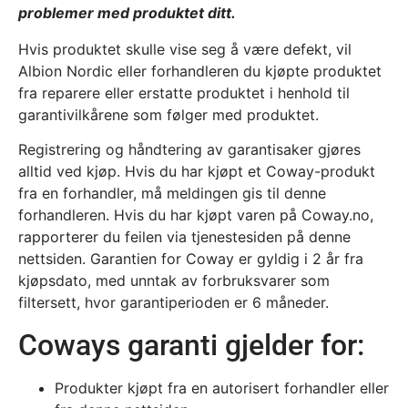
problemer med produktet ditt.
Hvis produktet skulle vise seg å være defekt, vil
Albion Nordic eller forhandleren du kjøpte produktet
fra reparere eller erstatte produktet i henhold til
garantivilkårene som følger med produktet.
Registrering og håndtering av garantisaker gjøres
alltid ved kjøp. Hvis du har kjøpt et Coway-produkt
fra en forhandler, må meldingen gis til denne
forhandleren. Hvis du har kjøpt varen på Coway.no,
rapporterer du feilen via tjenestesiden på denne
nettsiden. Garantien for Coway er gyldig i 2 år fra
kjøpsdato, med unntak av forbruksvarer som
filtersett, hvor garantiperioden er 6 måneder.
Coways garanti gjelder for:
Produkter kjøpt fra en autorisert forhandler eller