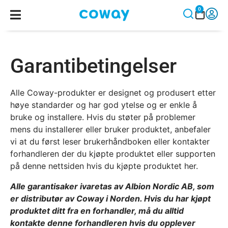
0
Garantibetingelser
Alle Coway-produkter er designet og produsert etter
høye standarder og har god ytelse og er enkle å
bruke og installere. Hvis du støter på problemer
mens du installerer eller bruker produktet, anbefaler
vi at du først leser brukerhåndboken eller kontakter
forhandleren der du kjøpte produktet eller supporten
på denne nettsiden hvis du kjøpte produktet her.
Alle garantisaker ivaretas av Albion Nordic AB, som
er distributør av Coway i Norden. Hvis du har kjøpt
produktet ditt fra en forhandler, må du alltid
kontakte denne forhandleren hvis du opplever