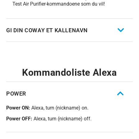
Test Air Purifier-kommandoene som du vil!
GI DIN COWAY ET KALLENAVN
Kommandoliste Alexa
POWER
Power ON:
Alexa, turn (nickname) on.
Power OFF:
Alexa, turn (nickname) off.