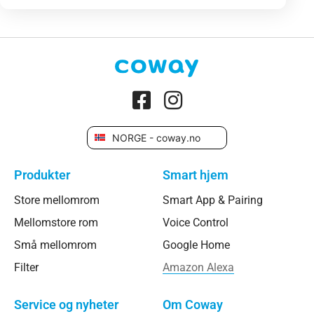
NORGE - coway.no
Produkter
Smart hjem
Store mellomrom
Smart App & Pairing
Mellomstore rom
Voice Control
Små mellomrom
Google Home
Filter
Amazon Alexa
Service og nyheter
Om Coway