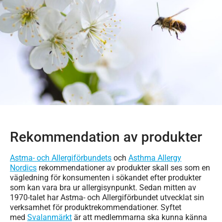
Rekommendation av produkter
Astma- och Allergiförbundets
och
Asthma Allergy
Nordics
rekommendationer av produkter skall ses som en
vägledning för konsumenten i sökandet efter produkter
som kan vara bra ur allergisynpunkt. Sedan mitten av
1970-talet har Astma- och Allergiförbundet utvecklat sin
verksamhet för produktrekommendationer. Syftet
med
Svalanmärkt
är att medlemmarna ska kunna känna