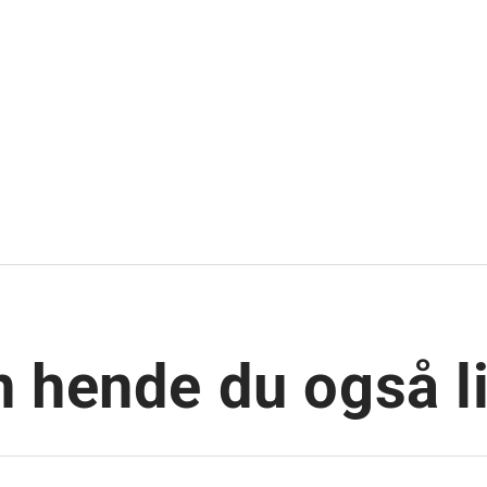
 hende du også l