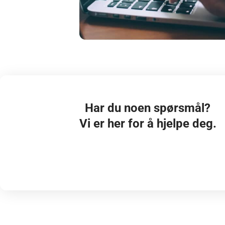
Har du noen spørsmål?
Vi er her for å hjelpe deg.