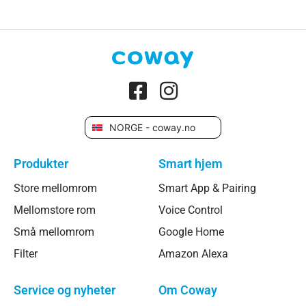
NORGE - coway.no
Produkter
Smart hjem
Store mellomrom
Smart App & Pairing
Mellomstore rom
Voice Control
Små mellomrom
Google Home
Filter
Amazon Alexa
Service og nyheter
Om Coway