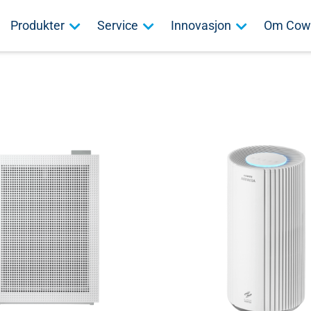
Produkter
Service
Innovasjon
Om Cow