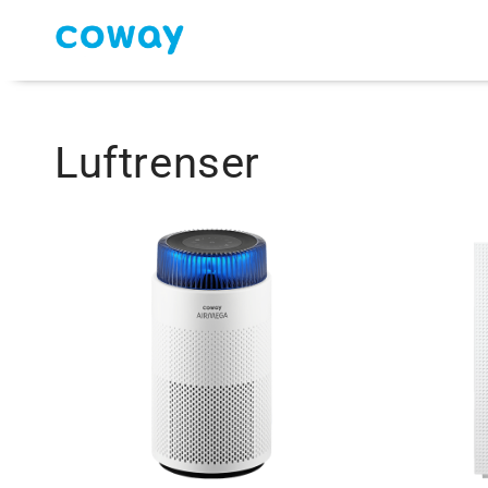
Luftrenser