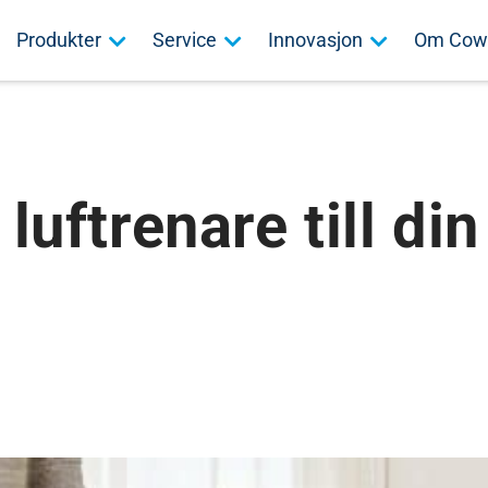
Produkter
Service
Innovasjon
Om Cow
luftrenare till din