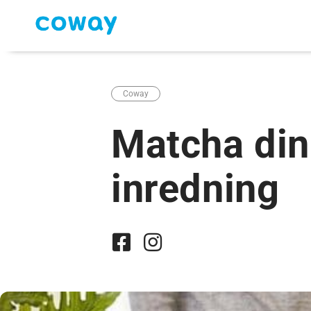
Coway
Matcha din 
inredning