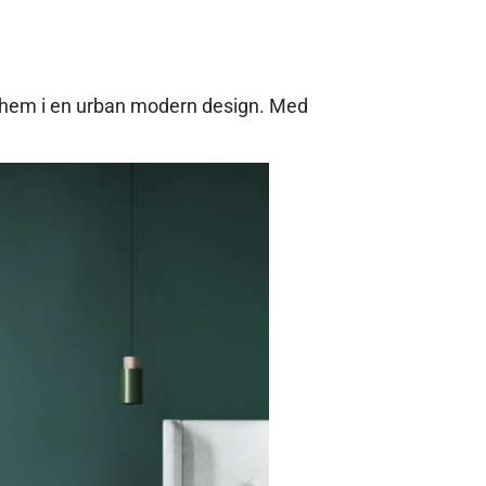
tt hem i en urban modern design. Med