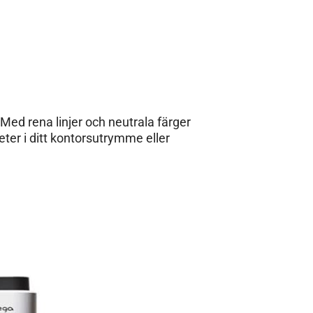
Med rena linjer och neutrala färger
eter i ditt kontorsutrymme eller