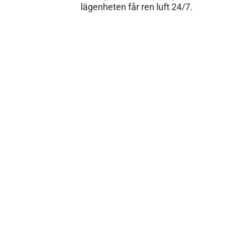
lägenheten får ren luft 24/7.