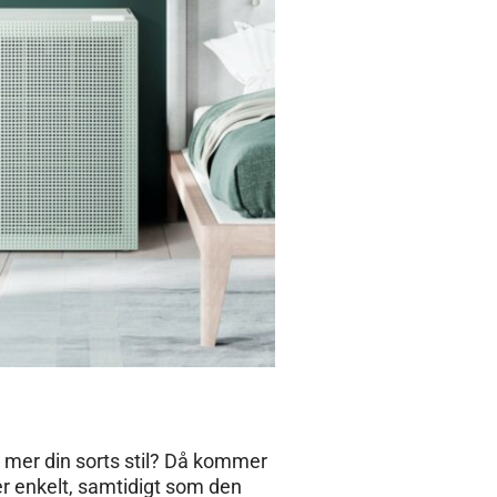
 mer din sorts stil? Då kommer
er enkelt, samtidigt som den